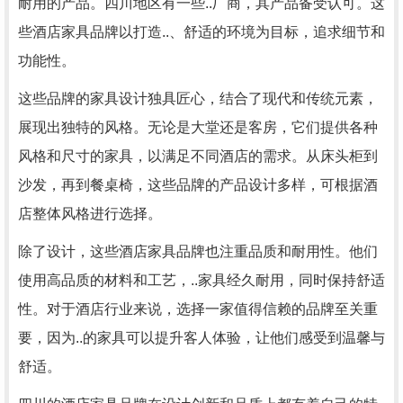
耐用的产品。四川地区有一些..厂商，其产品备受认可。这
些酒店家具品牌以打造..、舒适的环境为目标，追求细节和
功能性。
这些品牌的家具设计独具匠心，结合了现代和传统元素，
展现出独特的风格。无论是大堂还是客房，它们提供各种
风格和尺寸的家具，以满足不同酒店的需求。从床头柜到
沙发，再到餐桌椅，这些品牌的产品设计多样，可根据酒
店整体风格进行选择。
除了设计，这些酒店家具品牌也注重品质和耐用性。他们
使用高品质的材料和工艺，..家具经久耐用，同时保持舒适
性。对于酒店行业来说，选择一家值得信赖的品牌至关重
要，因为..的家具可以提升客人体验，让他们感受到温馨与
舒适。