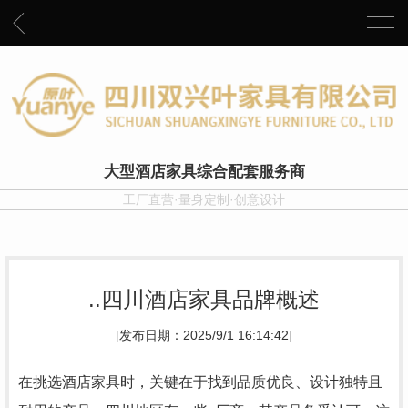
大型酒店家具综合配套服务商
工厂直营·量身定制·创意设计
..四川酒店家具品牌概述
[发布日期：2025/9/1 16:14:42]
在挑选酒店家具时，关键在于找到品质优良、设计独特且