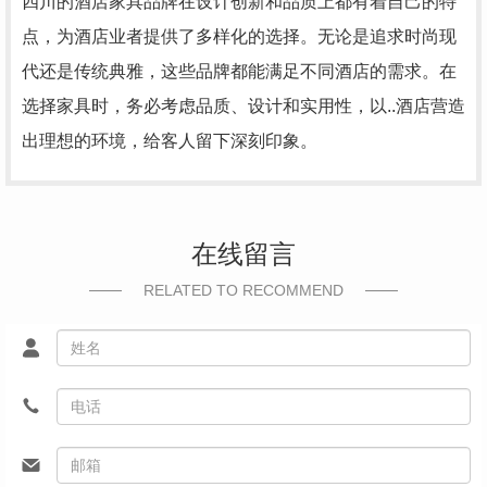
四川的酒店家具品牌在设计创新和品质上都有着自己的特
点，为酒店业者提供了多样化的选择。无论是追求时尚现
代还是传统典雅，这些品牌都能满足不同酒店的需求。在
选择家具时，务必考虑品质、设计和实用性，以..酒店营造
出理想的环境，给客人留下深刻印象。
在线留言
RELATED TO RECOMMEND