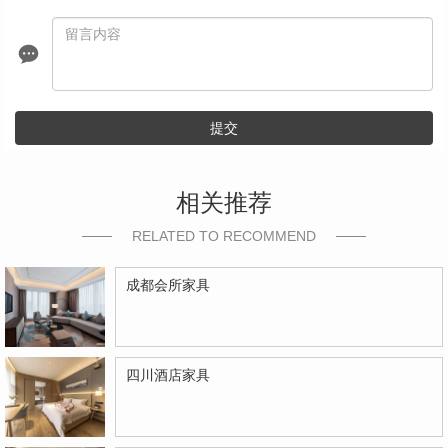
提交
相关推荐
RELATED TO RECOMMEND
成都会所家具
四川酒店家具