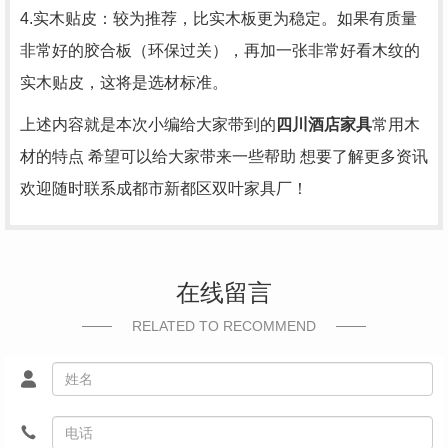
4.实木贴皮：较为推荐，比实木板更为稳定。如果有质量
非常好的胶合板（环保过关），再加一张非常好看木纹的
实木贴皮，这将是选材标准。
上述内容就是本次小编给大家带到的
四川酒店家具
常用木
材的特点 希望可以给大家带来一些帮助 想要了解更多资讯
欢迎随时联系成都市新都区双叶家具厂！
在线留言
RELATED TO RECOMMEND