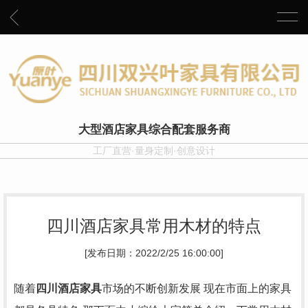
大型酒店家具综合配套服务商
工厂直营·量身定制·创意设计
四川酒店家具常用木材的特点
[发布日期：2022/2/25 16:00:00]
随着
四川酒店家具
市场的不断创新发展 现在市面上的家具