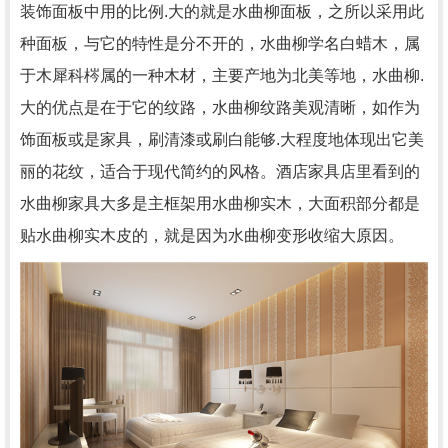
装饰面板中用的比例.大的就是水曲柳面板，之所以采用此
种面板，与它的特性是分不开的，水曲柳学名白蜡木，属
于木犀科梣属的一种木材，主要产地为北美等地，水曲柳.
大的优点是在于它的纹路，水曲柳纹路美观清晰，如作为
饰面板或是家具，刷清漆或刷白能够.大程度地体现出它美
丽的花纹，适合于现代简约的风格。酒店家具店里看到的
水曲柳家具大多是主框架用水曲柳实木，大面积部分都是
贴水曲柳实木皮的，就是因为水曲柳变形收缩大原因。