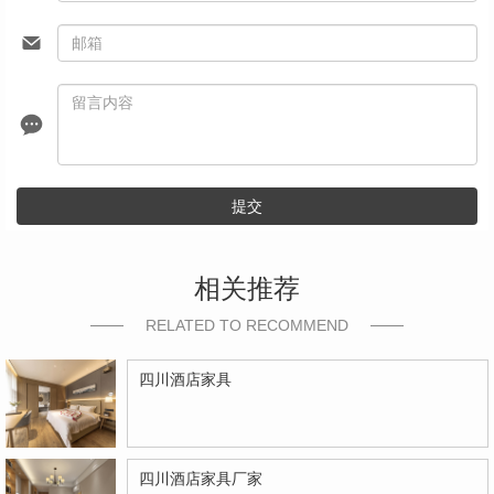
提交
相关推荐
RELATED TO RECOMMEND
四川酒店家具
四川酒店家具厂家