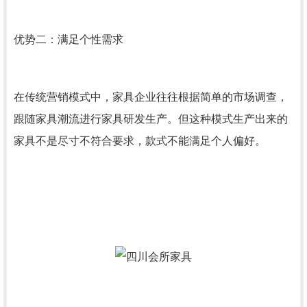
优势二：满足个性需求
在传统营销模式中，家具企业往往根据简单的市场调查，
跟随家具潮流进行家具研发生产。但这种模式生产出来的
家具不是尽寸不符合要求，款式不能满足个人偏好。