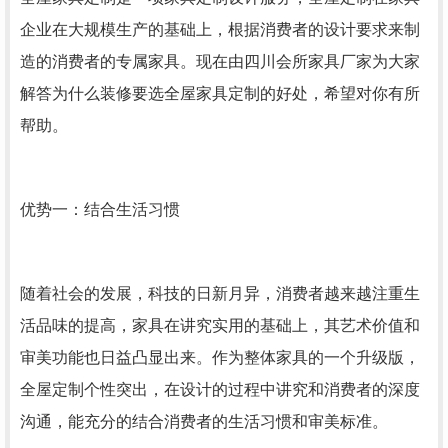
企业在大规模生产的基础上，根据消费者的设计要求来制
造的消费者的专属家具。现在由
四川会所家具
厂家为大家
解答为什么装修要选全屋家具定制的好处，希望对你有所
帮助。
优势一：结合生活习惯
随着社会的发展，科技的日新月异，消费者越来越注重生
活品味的提高，家具在讲究实用的基础上，其艺术价值和
审美功能也日益凸显出来。作为整体家具的一个升级版，
全屋定制个性突出，在设计的过程中讲究和消费者的深度
沟通，能充分的结合消费者的生活习惯和审美标准。