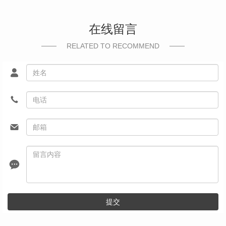
在线留言
RELATED TO RECOMMEND
提交