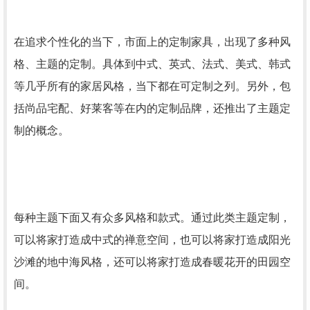
在追求个性化的当下，市面上的定制家具，出现了多种风
格、主题的定制。具体到中式、英式、法式、美式、韩式
等几乎所有的家居风格，当下都在可定制之列。另外，包
括尚品宅配、好莱客等在内的定制品牌，还推出了主题定
制的概念。
每种主题下面又有众多风格和款式。通过此类主题定制，
可以将家打造成中式的禅意空间，也可以将家打造成阳光
沙滩的地中海风格，还可以将家打造成春暖花开的田园空
间。