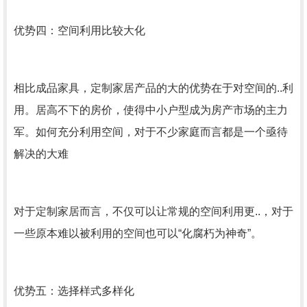
优势四：空间利用比较大化
相比成品家具，定制家居产品的大的优势在于对空间的..利
用。居高不下的房价，使得中小户型成为房产市场的主力
军。如何充分利用空间，对于不少家庭而言都是一个亟待
解决的大难
对于定制家居而言，不仅可以让常规的空间利用更..，对于
一些原本难以被利用的空间也可以“化腐朽为神奇”。
优势五：选择样式多样化