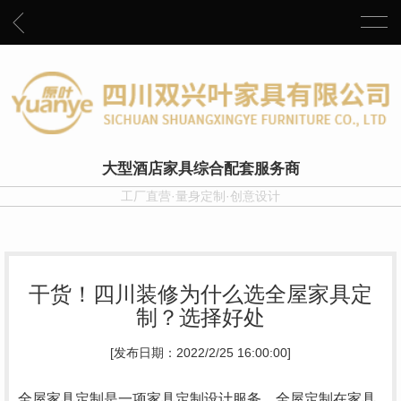
大型酒店家具综合配套服务商
工厂直营·量身定制·创意设计
干货！四川装修为什么选全屋家具定
制？选择好处
[发布日期：2022/2/25 16:00:00]
全屋家具定制是一项家具定制设计服务，全屋定制在家具