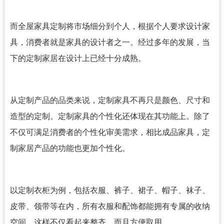
而全屋家具定制将市场细分到个人，根据个人要求设计家
具，消费者就是家具的设计者之一。经过多年的发展，当
下的定制家居在设计上已经十分成熟。
从定制产品的品类来说，定制家具不再只是颜色、尺寸和
造型的定制。定制家具的个性化还体现在其功能上。除了
不仅可满足消费者的个性化审美需求，相比成品家具，定
制家居产品的功能也更加个性化。
以定制衣柜为例，包括衣服、裤子、裙子、帽子、袜子、
皮带、领带等在内，所有衣服和配饰都能拥有专属的收纳
空间，这样不仅看起来整齐，而且方便取用。