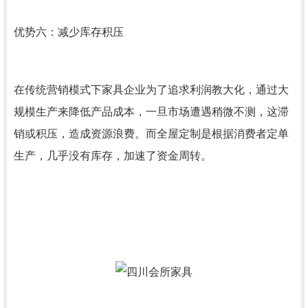
优势六：减少库存积压
在传统营销模式下家具企业为了追求利润教大化，通过大
规模生产来降低产品成本，一旦市场遭遇稍微不测，这滞
销或积压，造成资源浪费。而全屋定制是根据消费者定单
生产，几乎没有库存，加速了资金周转。