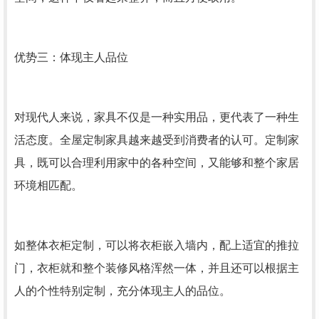
优势三：体现主人品位
对现代人来说，家具不仅是一种实用品，更代表了一种生
活态度。全屋定制家具越来越受到消费者的认可。定制家
具，既可以合理利用家中的各种空间，又能够和整个家居
环境相匹配。
如整体衣柜定制，可以将衣柜嵌入墙内，配上适宜的推拉
门，衣柜就和整个装修风格浑然一体，并且还可以根据主
人的个性特别定制，充分体现主人的品位。