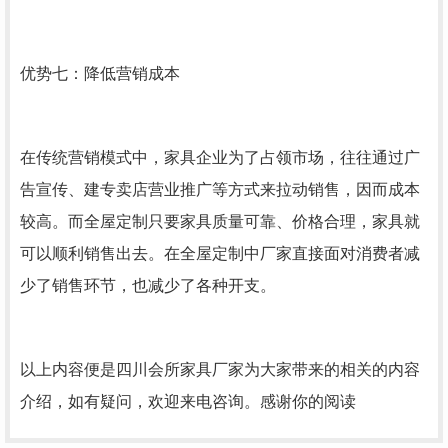
优势七：降低营销成本
在传统营销模式中，家具企业为了占领市场，往往通过广
告宣传、建专卖店营业推广等方式来拉动销售，因而成本
较高。而全屋定制只要家具质量可靠、价格合理，家具就
可以顺利销售出去。在全屋定制中厂家直接面对消费者减
少了销售环节，也减少了各种开支。
以上内容便是四川会所家具厂家为大家带来的相关的内容
介绍，如有疑问，欢迎来电咨询。感谢你的阅读